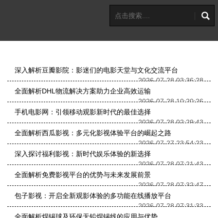
深入解析豆瓣影院：影迷们的电影天堂与文化交流平台
2026-07-28 03:36:28
全面解析DHL物流解决方案助力企业高效运输
2026-07-28 10:20:26
手机电影网：引领移动观影新时代的最佳选择
2026-07-28 02:29:43
全面解析西瓜影视：多元化影视体验平台的崛起之路
2026-07-27 23:54:23
深入探讨福利影视：新时代娱乐体验的新选择
2026-07-28 07:21:43
全面解析免费影视平台的优势与未来发展前景
2026-07-28 07:32:47
包子影视：开启全新观影体验的多功能在线播放平台
2026-07-28 07:31:33
全面解析焊锡球及环保无铅焊锡线的应用与优势