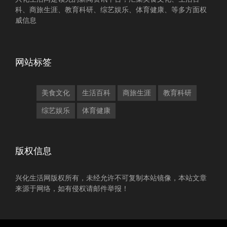
科、商旅生涯、教育科研、综艺娱乐、体育健康、等多方面权
威信息
网站标签
美食文化
生活百科
商旅生涯
教育科研
综艺娱乐
体育健康
版权信息
兴化生活网版权所有，未经允许不可复制本站镜像，本站文章
来源于网络，如有侵权请邮件举报！