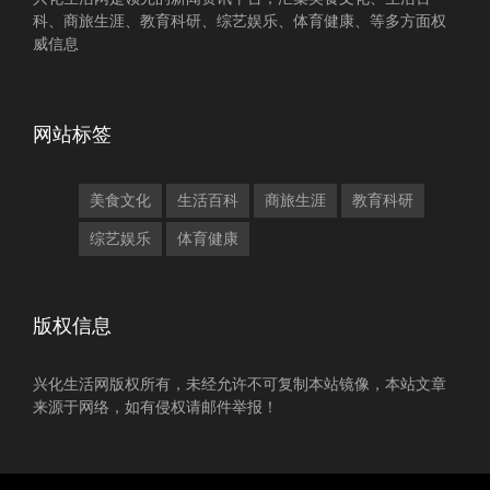
科、商旅生涯、教育科研、综艺娱乐、体育健康、等多方面权
威信息
网站标签
美食文化
生活百科
商旅生涯
教育科研
综艺娱乐
体育健康
版权信息
兴化生活网版权所有，未经允许不可复制本站镜像，本站文章
来源于网络，如有侵权请邮件举报！