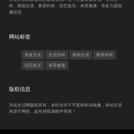
科、商旅生涯、教育科研、综艺娱乐、体育健康、等多方面权
威信息
网站标签
美食文化
生活百科
商旅生涯
教育科研
综艺娱乐
体育健康
版权信息
兴化生活网版权所有，未经允许不可复制本站镜像，本站文章
来源于网络，如有侵权请邮件举报！