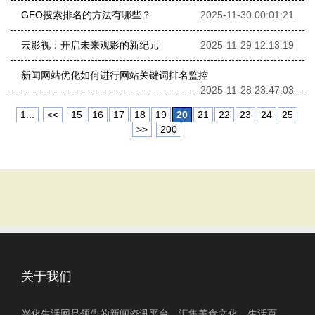
GEO搜索排名的方法有哪些？
2025-11-30 00:01:21
云影视：开启未来观影的新纪元
2025-11-29 12:13:19
新闻网站优化如何进行网站关键词排名监控
2025-11-28 23:47:03
1...
<<
15
16
17
18
19
20
21
22
23
24
25
>>
200
关于我们
兴化生活网是领先的新闻资讯平台，汇集美食文化、生活百