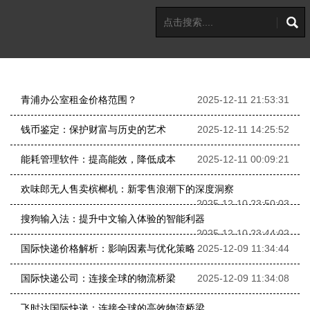
青浦办公室租金价格范围？
2025-12-11 21:53:31
钱币鉴定：保护财富与历史的艺术
2025-12-11 14:25:52
能耗管理软件：提高能效，降低成本
2025-12-11 00:09:21
欢味郎无人售卖槟榔机：新零售浪潮下的深度洞察
2025-12-10 23:50:03
搜狗输入法：提升中文输入体验的智能利器
2025-12-10 23:44:02
国际快递价格解析：影响因素与优化策略
2025-12-09 11:34:44
国际快递公司：连接全球的物流桥梁
2025-12-09 11:34:08
飞时达国际快递：连接全球的高效物流桥梁