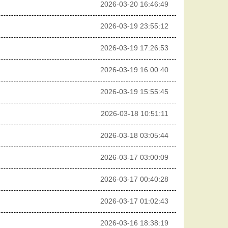
2026-03-20 16:46:49
2026-03-19 23:55:12
2026-03-19 17:26:53
2026-03-19 16:00:40
2026-03-19 15:55:45
2026-03-18 10:51:11
2026-03-18 03:05:44
2026-03-17 03:00:09
2026-03-17 00:40:28
2026-03-17 01:02:43
2026-03-16 18:38:19