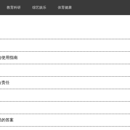
教育科研
综艺娱乐
体育健康
与使用指南
会责任
酷的答案