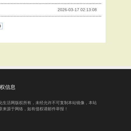
2026-03-17 02:13:08
0
权信息
化生活网版权所有，未经允许不可复制本站镜像，本站
章来源于网络，如有侵权请邮件举报！