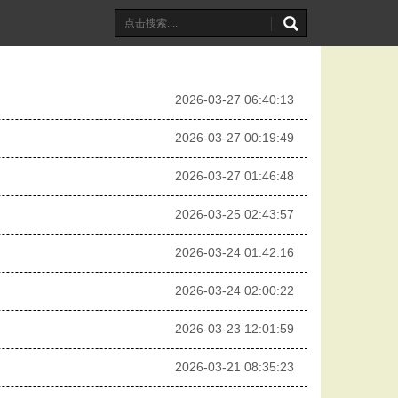
2026-03-27 06:40:13
2026-03-27 00:19:49
2026-03-27 01:46:48
2026-03-25 02:43:57
2026-03-24 01:42:16
2026-03-24 02:00:22
2026-03-23 12:01:59
2026-03-21 08:35:23