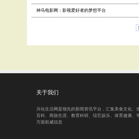
神马电影网：影视爱好者的梦想平台
关于我们
兴化生活网是领先的新闻资讯平台，汇集美食文化、
百科、商旅生涯、教育科研、综艺娱乐、体育健康、
方面权威信息