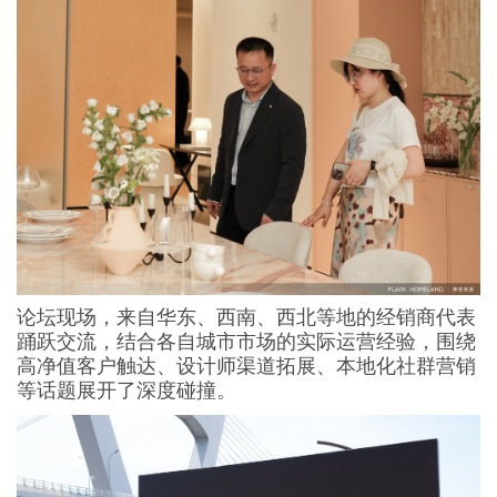
论坛现场，来自华东、西南、西北等地的经销商代表
踊跃交流，结合各自城市市场的实际运营经验，围绕
高净值客户触达、设计师渠道拓展、本地化社群营销
等话题展开了深度碰撞。