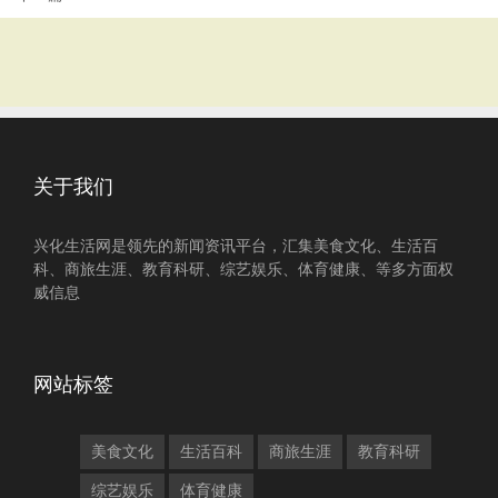
关于我们
兴化生活网是领先的新闻资讯平台，汇集美食文化、生活百
科、商旅生涯、教育科研、综艺娱乐、体育健康、等多方面权
威信息
网站标签
美食文化
生活百科
商旅生涯
教育科研
综艺娱乐
体育健康