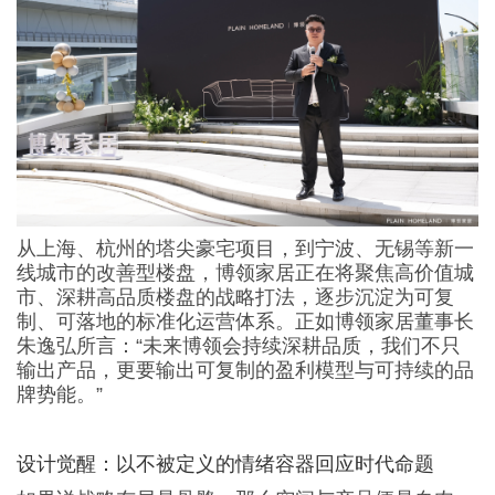
从上海、杭州的塔尖豪宅项目，到宁波、无锡等新一
线城市的改善型楼盘，博领家居正在将聚焦高价值城
市、深耕高品质楼盘的战略打法，逐步沉淀为可复
制、可落地的标准化运营体系。正如博领家居董事长
朱逸弘所言：“未来博领会持续深耕品质，我们不只
输出产品，更要输出可复制的盈利模型与可持续的品
牌势能。”
设计觉醒：以不被定义的情绪容器回应时代命题