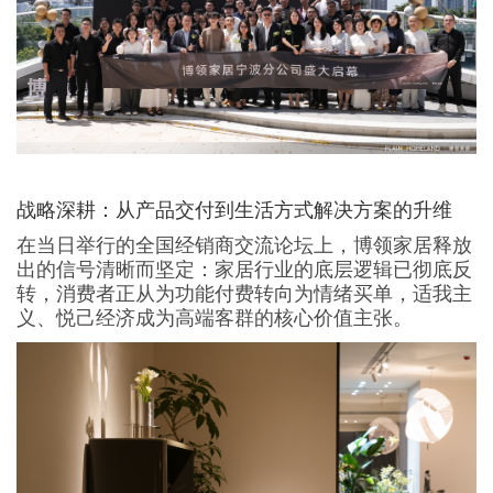
战略深耕：从产品交付到生活方式解决方案的升维
在当日举行的全国经销商交流论坛上，博领家居释放
出的信号清晰而坚定：家居行业的底层逻辑已彻底反
转，消费者正从为功能付费转向为情绪买单，适我主
义、悦己经济成为高端客群的核心价值主张。