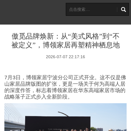
傲觅品牌焕新：从“美式风格”到“不
被定义”，博领家居再塑精神栖息地
2026-07-07 22:17:16
7月3日，博领家居宁波分公司正式开业。这不仅是佛
山家居品牌版图的扩张，更是一场关于何为高端人居
的深度作答，标志着博领家居在华东高端家居市场的
战略落子正式步入全新阶段。