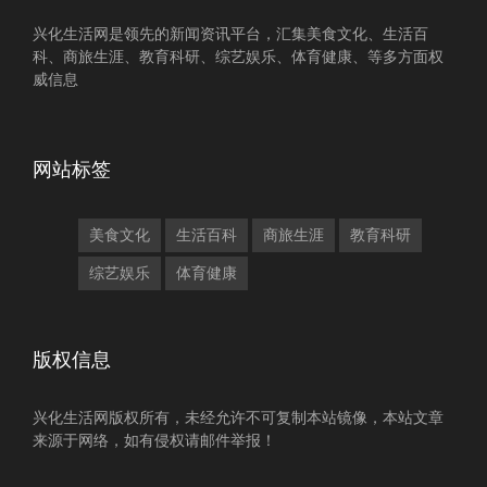
兴化生活网是领先的新闻资讯平台，汇集美食文化、生活百
科、商旅生涯、教育科研、综艺娱乐、体育健康、等多方面权
威信息
网站标签
美食文化
生活百科
商旅生涯
教育科研
综艺娱乐
体育健康
版权信息
兴化生活网版权所有，未经允许不可复制本站镜像，本站文章
来源于网络，如有侵权请邮件举报！