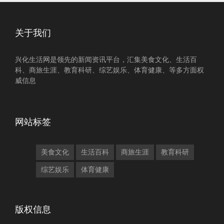
关于我们
兴化生活网是领先的新闻资讯平台，汇集美食文化、生活百
科、商旅生涯、教育科研、综艺娱乐、体育健康、等多方面权
威信息
网站标签
美食文化
生活百科
商旅生涯
教育科研
综艺娱乐
体育健康
版权信息