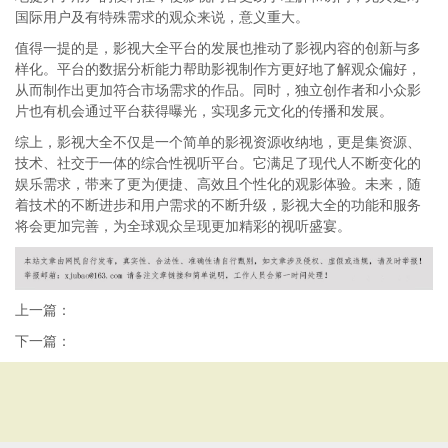
国际用户及有特殊需求的观众来说，意义重大。
值得一提的是，影视大全平台的发展也推动了影视内容的创新与多
样化。平台的数据分析能力帮助影视制作方更好地了解观众偏好，
从而制作出更加符合市场需求的作品。同时，独立创作者和小众影
片也有机会通过平台获得曝光，实现多元文化的传播和发展。
综上，影视大全不仅是一个简单的影视资源收纳地，更是集资源、
技术、社交于一体的综合性视听平台。它满足了现代人不断变化的
娱乐需求，带来了更为便捷、高效且个性化的观影体验。未来，随
着技术的不断进步和用户需求的不断升级，影视大全的功能和服务
将会更加完善，为全球观众呈现更加精彩的视听盛宴。
上一篇：
下一篇：