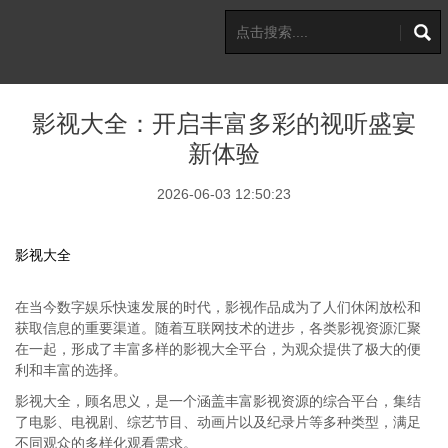
影视大全：开启丰富多彩的视听盛宴
新体验
2026-06-03 12:50:23
影视大全
在当今数字娱乐快速发展的时代，影视作品成为了人们休闲放松和
获取信息的重要渠道。随着互联网技术的进步，各类影视资源汇聚
在一起，形成了丰富多样的影视大全平台，为观众提供了极大的便
利和丰富的选择。
影视大全，顾名思义，是一个涵盖丰富影视资源的综合平台，集结
了电影、电视剧、综艺节目、动画片以及纪录片等多种类型，满足
不同观众的多样化观看需求。