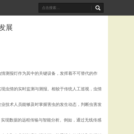
发展
虫情测报灯作为其中的关键设备，发挥着不可替代的作
实现虫情的实时监测与测报。相较于传统人工巡视，虫情
农业技术人员能够及时掌握害虫的发生动态，判断虫害发
，实现数据的远程传输与智能分析。例如，通过无线传感