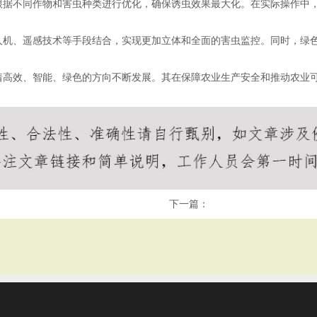
根据不同作物和害虫种类进行优化，确保诱虫效果最大化。在实际操作中
人机、遥感技术等手段结合，实现更加立体和全面的害虫监控。同时，绿
着高效、智能、绿色的方向不断发展。其在保障农业生产安全和推动农业
下一篇：