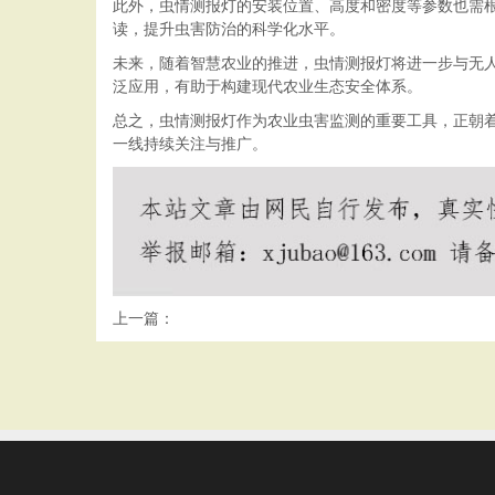
此外，虫情测报灯的安装位置、高度和密度等参数也需
读，提升虫害防治的科学化水平。
未来，随着智慧农业的推进，虫情测报灯将进一步与无
泛应用，有助于构建现代农业生态安全体系。
总之，虫情测报灯作为农业虫害监测的重要工具，正朝
一线持续关注与推广。
上一篇：