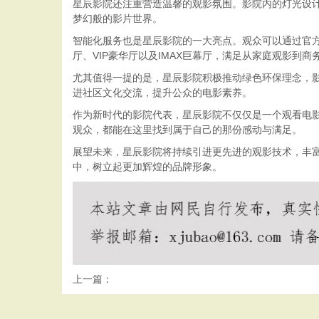
星辰影院还注重营造温馨的观影氛围。影院内的灯光设
梦幻般的影片世界。
智能化服务也是星辰影院的一大亮点。观众可以通过官方
厅、VIP豪华厅以及IMAX巨幕厅，满足从家庭观影到
尤其值得一提的是，星辰影院积极推动绿色环保理念，
进社区文化交流，提升公众的电影素养。
作为新时代的影院代表，星辰影院不仅仅是一个观看电
观众，都能在这里找到属于自己的那份感动与满足。
展望未来，星辰影院将持续引进更先进的观影技术，丰
中，树立起更加辉煌的品牌形象。
上一篇：