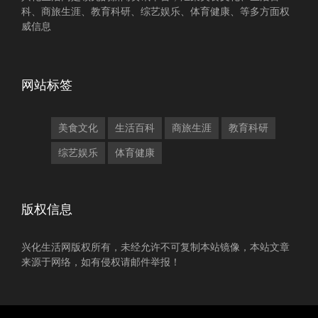
科、商旅生涯、教育科研、综艺娱乐、体育健康、等多方面权
威信息
网站标签
美食文化
生活百科
商旅生涯
教育科研
综艺娱乐
体育健康
版权信息
兴化生活网版权所有，未经允许不可复制本站镜像，本站文章
来源于网络，如有侵权请邮件举报！