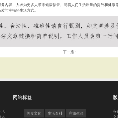
服务内容，力求为更多人带来健康福音。随着人们生活质量的提升和健康
品质与幸福的生活方式。
下一篇：
网站标签
版
生活
兴
美食文化
生活百科
商旅生涯
等多
文