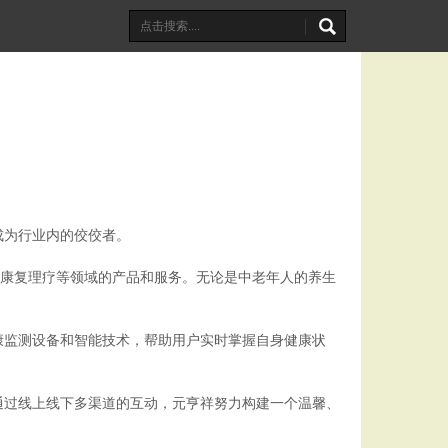
成为行业内的佼佼者。
、康复理疗等领域的产品和服务。无论是中老年人的养生
康监测设备和智能技术，帮助用户实时掌握自身健康状
通过线上线下多渠道的互动，元亨祥努力构建一个温馨、