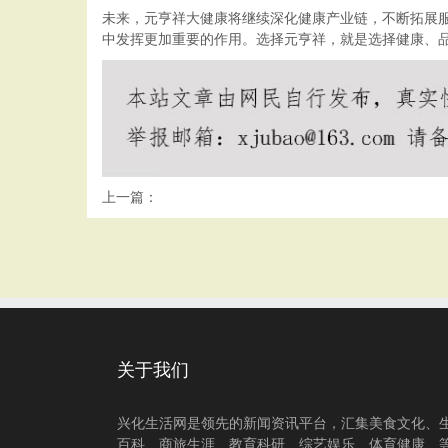
未来，元亨祥大健康将继续深化健康产业链，不断拓展
中发挥更加重要的作用。选择元亨祥，就是选择健康、
上一篇：
关于我们
兴化生活网是领先的新闻资讯平台，汇集美食文化、
百科、商旅生涯、教育科研、综艺娱乐、体育健康、