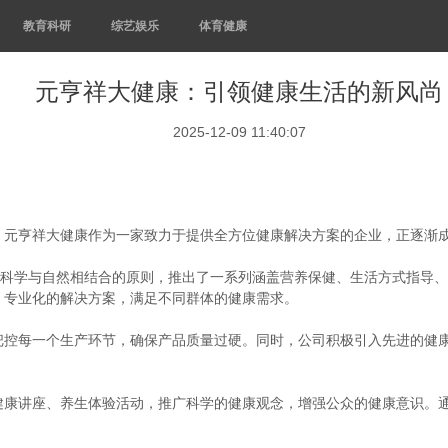
教育科研
综艺娱乐
体育健康
元亨祥大健康：引领健康生活的新风尚
2025-12-09 11:40:07
。元亨祥大健康作为一家致力于提供全方位健康解决方案的企业，正逐渐
承科学与自然相结合的原则，推出了一系列涵盖营养保健、生活方式指导
、专业化的解决方案，满足不同群体的健康需求。
把控每一个生产环节，确保产品质量过硬。同时，公司积极引入先进的健
健康讲座、养生体验活动，推广科学的健康观念，增强公众的健康意识。