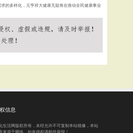
需求的多样化，元亨祥大健康无疑将在推动全民健康事业
权信息
化生活网版权所有，未经允许不可复制本站镜像，本站
章来源于网络，如有侵权请邮件举报！