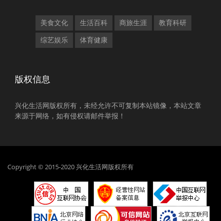
美食文化
生活百科
商旅生涯
教育科研
综艺娱乐
体育健康
版权信息
兴化生活网版权所有，未经允许不可复制本站镜像，本站文章
来源于网络，如有侵权请邮件举报！
Copyright © 2015-2020 兴化生活网版权所有