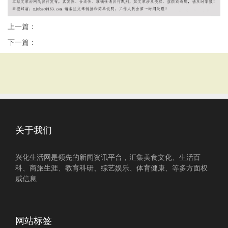
上一篇：
下一篇：
关于我们
兴化生活网是领先的新闻资讯平台，汇集美食文化、生活百
科、商旅生涯、教育科研、综艺娱乐、体育健康、等多方面权
威信息
网站标签