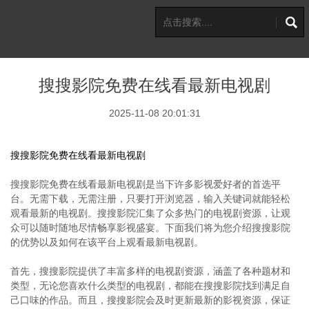
搜搜影院免费在线看最新电视剧
2025-11-08 20:01:31
搜搜影院免费在线看最新电视剧
搜搜影院免费在线看最新电视剧是当下许多影视爱好者的首选平
台。无需下载，无需注册，只要打开浏览器，输入关键词就能轻松
观看最新的电视剧。搜搜影院汇集了众多热门的电视剧资源，让观
众可以随时随地尽情畅享影视盛宴。下面我们将为您介绍搜搜影院
的优势以及如何在该平台上观看最新电视剧。
首先，搜搜影院提供了丰富多样的电视剧资源，涵盖了各种题材和
类型，无论您喜欢什么类型的电视剧，都能在搜搜影院找到满足自
己口味的作品。而且，搜搜影院会及时更新最新的影视资源，保证