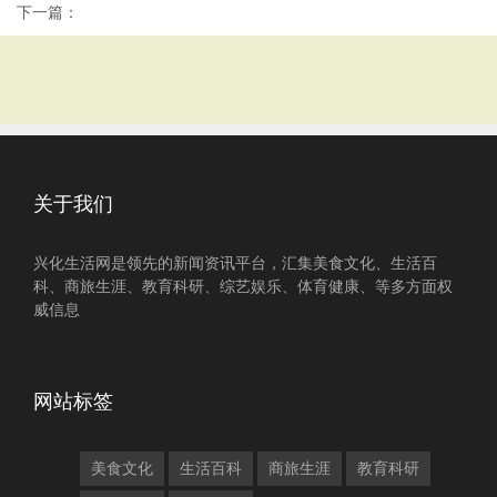
下一篇：
关于我们
兴化生活网是领先的新闻资讯平台，汇集美食文化、生活百
科、商旅生涯、教育科研、综艺娱乐、体育健康、等多方面权
威信息
网站标签
美食文化
生活百科
商旅生涯
教育科研