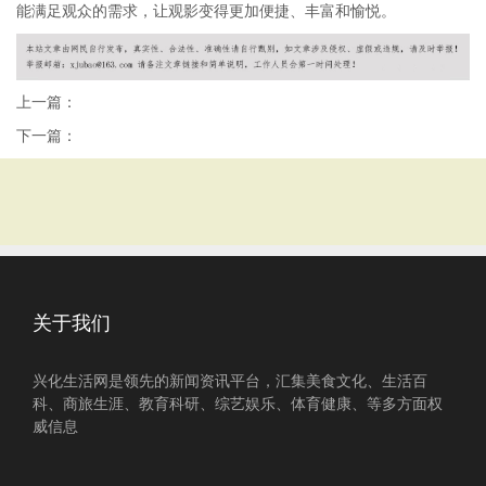
能满足观众的需求，让观影变得更加便捷、丰富和愉悦。
上一篇：
下一篇：
关于我们
兴化生活网是领先的新闻资讯平台，汇集美食文化、生活百
科、商旅生涯、教育科研、综艺娱乐、体育健康、等多方面权
威信息