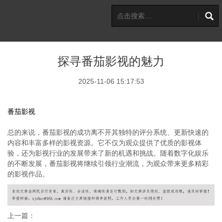
探寻番茄影视的魅力
2025-11-06 15:17:53
番茄影视
总的来说，番茄影视的成功离不开其独特的评分系统、更新快速的
内容和丰富多样的影视资源。它不仅为观众提供了优质的影视体
验，还为影视行业的发展带来了新的机遇和挑战。随着数字化娱乐
的不断发展，番茄影视将继续引领行业潮流，为观众带来更多精彩
的影视作品。
上一篇：