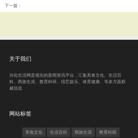
下一篇：
关于我们
兴化生活网是领先的新闻资讯平台，汇集美食文化、生活百
科、商旅生涯、教育科研、综艺娱乐、体育健康、等多方面权
威信息
网站标签
美食文化
生活百科
商旅生涯
教育科研