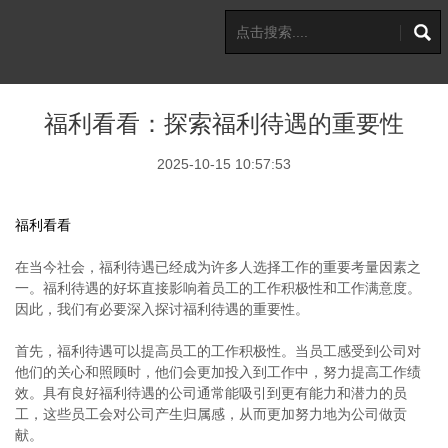
福利看看：探索福利待遇的重要性
2025-10-15 10:57:53
福利看看
在当今社会，福利待遇已经成为许多人选择工作的重要考量因素之
一。福利待遇的好坏直接影响着员工的工作积极性和工作满意度。
因此，我们有必要深入探讨福利待遇的重要性。
首先，福利待遇可以提高员工的工作积极性。当员工感受到公司对
他们的关心和照顾时，他们会更加投入到工作中，努力提高工作绩
效。具有良好福利待遇的公司通常能吸引到更有能力和潜力的员
工，这些员工会对公司产生归属感，从而更加努力地为公司做贡
献。