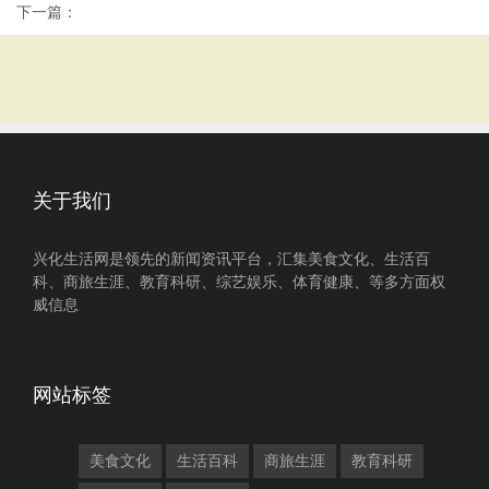
下一篇：
关于我们
兴化生活网是领先的新闻资讯平台，汇集美食文化、生活百
科、商旅生涯、教育科研、综艺娱乐、体育健康、等多方面权
威信息
网站标签
美食文化
生活百科
商旅生涯
教育科研