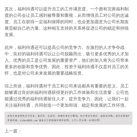
其次，福利待遇可以提升员工的工作满意度。一个拥有完善福利制
度的公司会让员工感到被尊重和重视，从而增强员工对公司的忠诚
度。员工在获得一定福利保障的同时，也会更加愿意为公司长期发
展贡献自己的力量。这种相互支持的关系将促进公司的稳定和持续
发展。
此外，福利待遇还可以提高公司的竞争力。在激烈的人才争夺战
中，良好的福利待遇可以让公司脱颖而出，吸引更多优秀的人才加
入。优秀的员工是公司发展的重要资产，他们的加入将为公司带来
更多的创新和竞争优势。因此，投资于福利待遇不仅是对员工的关
怀，也是对公司未来发展的重要战略投资。
综上所述，福利待遇对于员工和公司来说都具有重要的意义。员工
能够通过良好的福利待遇获得更好的工作体验和生活质量，公司也
能通过优秀的福利待遇留住人才，提升竞争力。因此，让我们一起
关注福利待遇，共同创造一个更加和谐、稳定和发展的工作环境。
上一篇：