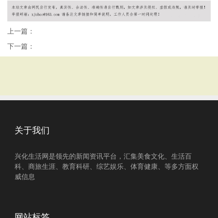
上一篇：
下一篇：
关于我们
兴化生活网是领先的新闻资讯平台，汇集美食文化、生活百
科、商旅生涯、教育科研、综艺娱乐、体育健康、等多方面权
威信息
网站标签