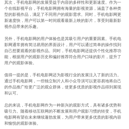
其次，手机电影网的发展受益于内容的多样性和更新速度。作为一
个在线影视平台，手机电影网拥有海量的影视资源，涵盖了各种类
型的影视作品，满足了不同用户的观影需求。同时，手机电影网更
新速度快，用户可以第一时间观看最新上映的影片，享受到最新影
视作品带来的乐趣。
另外，手机电影网的用户体验也是其吸引用户的重要因素。手机电
影网通常拥有简洁易用的界面设计，用户可以通过简单的操作找到
自己想要观看的影视作品。同时，手机电影网还提供个性化推荐功
能，根据用户的观影历史和偏好推荐符合用户口味的影片，提升了
用户的观影体验。
值得一提的是，手机电影网还为影视行业的发展注入了新的活力。
通过手机电影网，一些独立制片人和小众导演可以更容易地将自己
的作品推广给更广泛的观众群体，使更多优质的影视作品得到展现
和认可。
总的来说，手机电影网作为一种新兴的观影方式，具有诸多优势和
吸引力。随着移动互联网的不断发展和用户观影习惯的转变，手机
电影网有望在未来继续蓬勃发展，为用户带来更多优质的影视内容
和愉悦的观影体验。