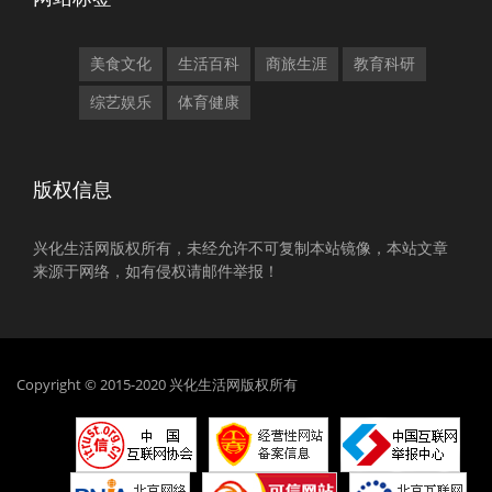
美食文化
生活百科
商旅生涯
教育科研
综艺娱乐
体育健康
版权信息
兴化生活网版权所有，未经允许不可复制本站镜像，本站文章
来源于网络，如有侵权请邮件举报！
Copyright © 2015-2020 兴化生活网版权所有