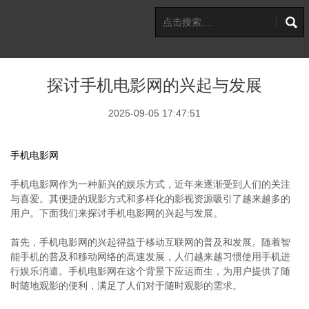
探讨手机电影网的兴起与发展
2025-09-05 17:47:51
手机电影网
手机电影网作为一种新兴的娱乐方式，近年来逐渐受到人们的关注
与喜爱。其便捷的观影方式和多样化的影视资源吸引了越来越多的
用户。下面我们来探讨手机电影网的兴起与发展。
首先，手机电影网的兴起得益于移动互联网的普及和发展。随着智
能手机的普及和移动网络的高速发展，人们越来越习惯使用手机进
行娱乐消遣。手机电影网在这个背景下应运而生，为用户提供了随
时随地观影的便利，满足了人们对于随时观影的需求。