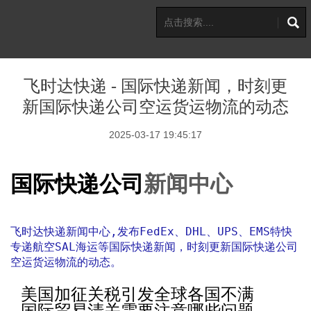
飞时达快递 - 国际快递新闻，时刻更
新国际快递公司空运货运物流的动态
2025-03-17 19:45:17
国际快递公司
新闻中心
飞时达快递新闻中心,发布FedEx、DHL、UPS、EMS特快
专递航空SAL海运等国际快递新闻，时刻更新国际快递公司
空运货运物流的动态。
美国加征关税引发全球各国不满