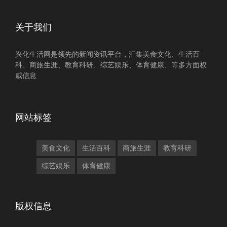
关于我们
兴化生活网是领先的新闻资讯平台，汇集美食文化、生活百
科、商旅生涯、教育科研、综艺娱乐、体育健康、等多方面权
威信息
网站标签
美食文化
生活百科
商旅生涯
教育科研
综艺娱乐
体育健康
版权信息