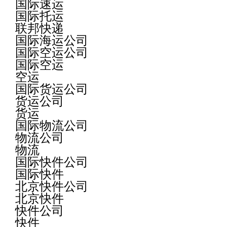
国际速运
国际托运
联邦快递
国际海运公司
国际空运公司
国际空运
空运
国际货运公司
货运公司
货运
国际物流公司
物流公司
物流
国际快件公司
国际快件
北京快件公司
北京快件
快件公司
快件