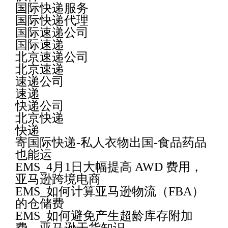
国际快递服务
国际快递代理
国际速递公司
国际速递
北京速递公司
北京速递
速递公司
速递
快递公司
北京快递
快递
寄国际快递-私人衣物出国-食品药品
也能运
EMS_4月1日大幅提高 AWD 费用，
亚马逊跨境电商
EMS_如何计算亚马逊物流（FBA）
的仓储费
EMS_如何避免产生超龄库存附加