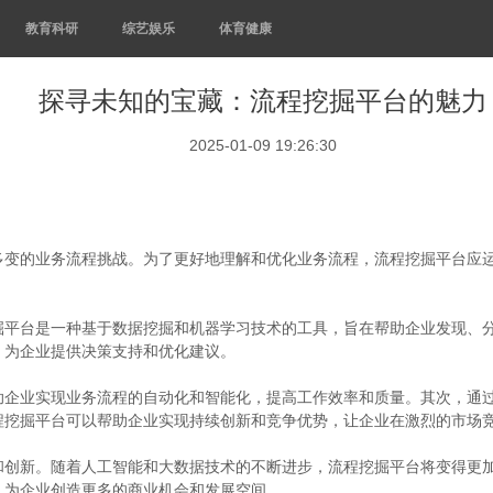
教育科研
综艺娱乐
体育健康
探寻未知的宝藏：流程挖掘平台的魅力
2025-01-09 19:26:30
多变的业务流程挑战。为了更好地理解和优化业务流程，流程挖掘平台应
掘平台是一种基于数据挖掘和机器学习技术的工具，旨在帮助企业发现、
，为企业提供决策支持和优化建议。
助企业实现业务流程的自动化和智能化，提高工作效率和质量。其次，通
程挖掘平台可以帮助企业实现持续创新和竞争优势，让企业在激烈的市场
和创新。随着人工智能和大数据技术的不断进步，流程挖掘平台将变得更
，为企业创造更多的商业机会和发展空间。