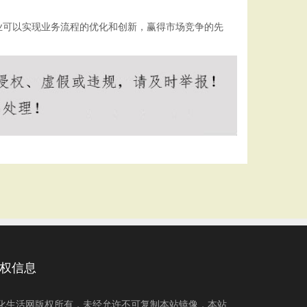
业可以实现业务流程的优化和创新，赢得市场竞争的先
权信息
化生活网版权所有，未经允许不可复制本站镜像，本站