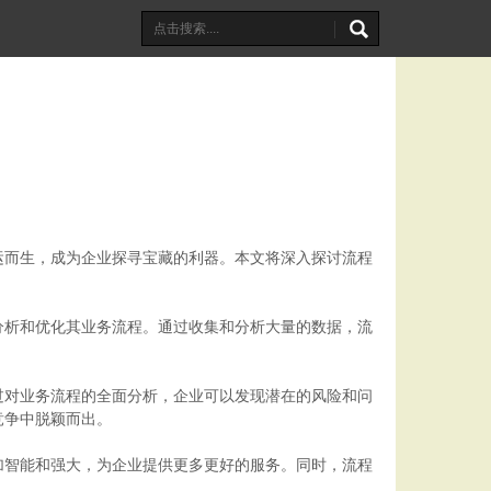
运而生，成为企业探寻宝藏的利器。本文将深入探讨流程
分析和优化其业务流程。通过收集和分析大量的数据，流
过对业务流程的全面分析，企业可以发现潜在的风险和问
竞争中脱颖而出。
加智能和强大，为企业提供更多更好的服务。同时，流程