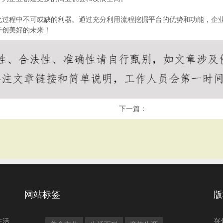
化过程中不可或缺的利器。通过充分利用流程挖掘平台的优势和功能，企
开创美好的未来！
下一篇：
网站标签
版
生活
兴