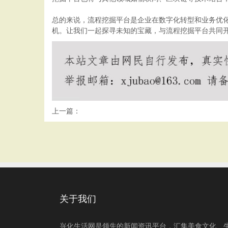
总的来说，流程挖掘平台是企业在数字化转型和业务优
机。让我们一起探寻未知的宝藏，与流程挖掘平台共同
上一篇：
关于我们
兴化生活网是领先的新闻资讯平台，汇集美食文化、