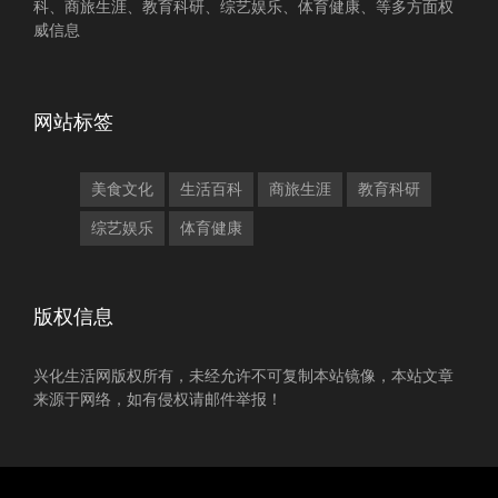
科、商旅生涯、教育科研、综艺娱乐、体育健康、等多方面权
威信息
网站标签
美食文化
生活百科
商旅生涯
教育科研
综艺娱乐
体育健康
版权信息
兴化生活网版权所有，未经允许不可复制本站镜像，本站文章
来源于网络，如有侵权请邮件举报！