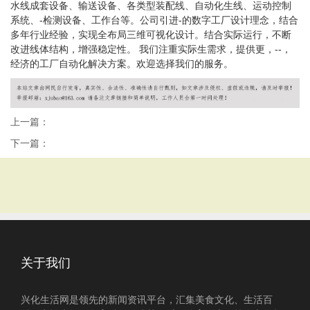
水线成套设备、输送设备、各类型装配线、自动化生线、运动控制
系统、
-
检测设备、工作台等。
公司引进
-
的数字工厂设计理念，结合
多年行业经验，实现全
布局三维可视化设计。结合实际运行，不断
改进线体结构，增强稳定性。
我们注重实际生需求，提供更，
--
，
经济的工厂自动化解决方案。欢迎选择我们的服务。
上一篇：
下一篇：
关于我们
兴化生活网是领先的新闻资讯平台，汇集美食文化、生活百